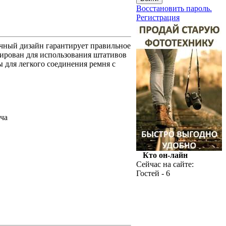
Восстановить пароль.
Регистрация
ичный дизайн гарантирует правильное
тирован для использования штативов
ы для легкого соединения ремня с
ча
Кто он-лайн
Сейчас на сайте:
Гостей - 6