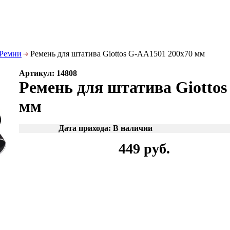
Ремни
Ремень для штатива Giottos G-AA1501 200х70 мм
Артикул: 14808
Ремень для штатива Giottos
мм
Дата прихода: В наличии
449 руб.