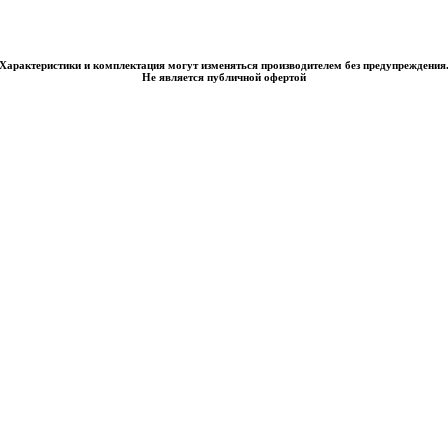
Характеристики и комплектация могут изменяться производителем без предупреждения
Не является публичной офертой