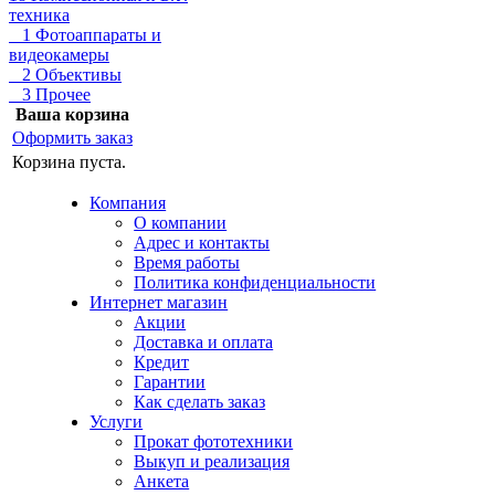
техника
1 Фотоаппараты и
видеокамеры
2 Объективы
3 Прочее
Ваша корзина
Оформить заказ
Корзина пуста.
Компания
О компании
Адрес и контакты
Время работы
Политика конфиденциальности
Интернет магазин
Акции
Доставка и оплата
Кредит
Гарантии
Как сделать заказ
Услуги
Прокат фототехники
Выкуп и реализация
Анкета