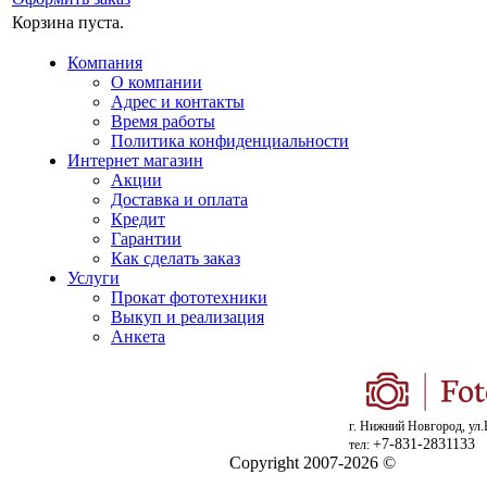
Корзина пуста.
Компания
О компании
Адрес и контакты
Время работы
Политика конфиденциальности
Интернет магазин
Акции
Доставка и оплата
Кредит
Гарантии
Как сделать заказ
Услуги
Прокат фототехники
Выкуп и реализация
Анкета
г. Нижний Новгород, ул.
+7-831-2831133
тел:
Copyright 2007-2026 ©