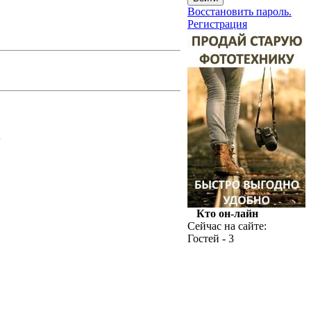
Восстановить пароль.
Регистрация
.
Кто он-лайн
Сейчас на сайте:
Гостей - 3