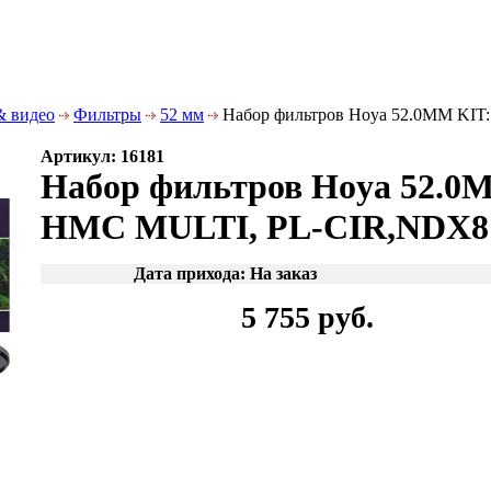
& видео
Фильтры
52 мм
Набор фильтров Hoya 52.0MM KIT
Артикул: 16181
Набор фильтров Hoya 52.0
HMC MULTI, PL-CIR,NDX8 
Дата прихода: На заказ
5 755 руб.