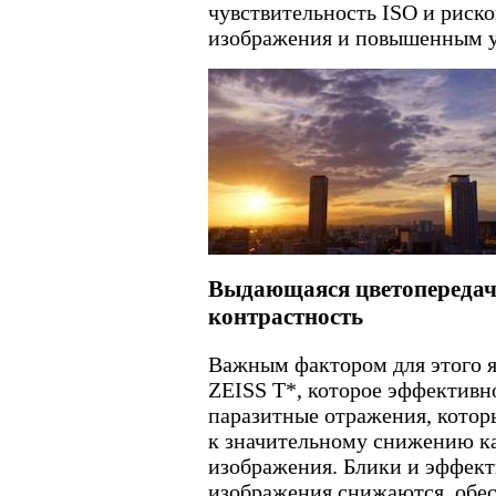
чувствительность ISO и риско
изображения и повышенным 
Выдающаяся цветопередач
контрастность
Важным фактором для этого я
ZEISS T*, которое эффективн
паразитные отражения, котор
к значительному снижению к
изображения. Блики и эффект
изображения снижаются, обе