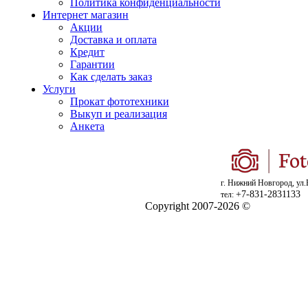
Политика конфиденциальности
Интернет магазин
Акции
Доставка и оплата
Кредит
Гарантии
Как сделать заказ
Услуги
Прокат фототехники
Выкуп и реализация
Анкета
г. Нижний Новгород, ул.
+7-831-2831133
тел:
Copyright 2007-2026 ©