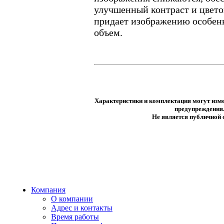
улучшенный контраст и цвето
придает изображению особен
объем.
Характеристики и комплектация могут изме
предупреждения
Не является публичной
Компания
О компании
Адрес и контакты
Время работы