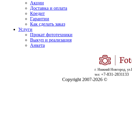
Акции
Доставка и оплата
Кредит
Гарантии
Как сделать заказ
Услуги
Прокат фототехники
Выкуп и реализация
Анкета
г. Нижний Новгород, ул.
+7-831-2831133
тел:
Copyright 2007-2026 ©