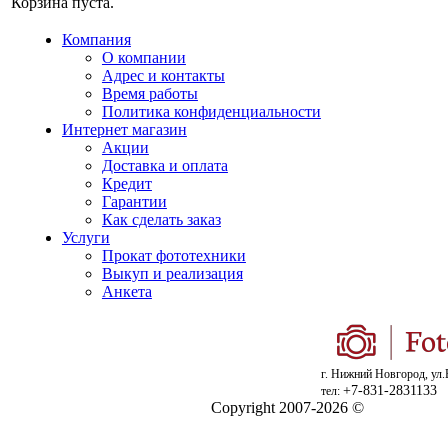
Корзина пуста.
Компания
О компании
Адрес и контакты
Время работы
Политика конфиденциальности
Интернет магазин
Акции
Доставка и оплата
Кредит
Гарантии
Как сделать заказ
Услуги
Прокат фототехники
Выкуп и реализация
Анкета
г. Нижний Новгород, ул.
+7-831-2831133
тел:
Copyright 2007-2026 ©