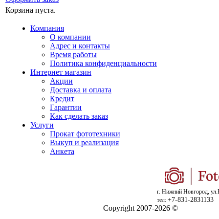
Корзина пуста.
Компания
О компании
Адрес и контакты
Время работы
Политика конфиденциальности
Интернет магазин
Акции
Доставка и оплата
Кредит
Гарантии
Как сделать заказ
Услуги
Прокат фототехники
Выкуп и реализация
Анкета
г. Нижний Новгород, ул.
+7-831-2831133
тел:
Copyright 2007-2026 ©