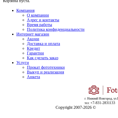
Корзина пуста.
Компания
О компании
Адрес и контакты
Время работы
Политика конфиденциальности
Интернет магазин
Акции
Доставка и оплата
Кредит
Гарантии
Как сделать заказ
Услуги
Прокат фототехники
Выкуп и реализация
Анкета
г. Нижний Новгород, ул.
+7-831-2831133
тел:
Copyright 2007-2026 ©