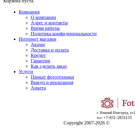
Корзина пуста.
Компания
О компании
Адрес и контакты
Время работы
Политика конфиденциальности
Интернет магазин
Акции
Доставка и оплата
Кредит
Гарантии
Как сделать заказ
Услуги
Прокат фототехники
Выкуп и реализация
Анкета
г. Нижний Новгород, ул.
+7-831-2831133
тел:
Copyright 2007-2026 ©