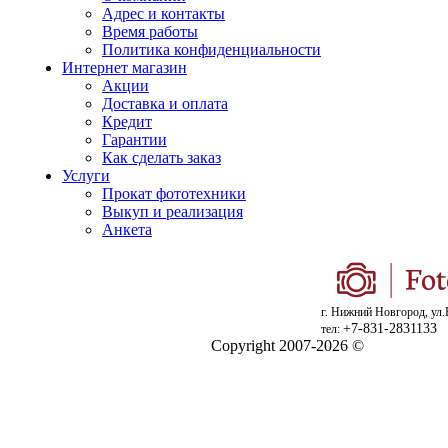
Адрес и контакты
Время работы
Политика конфиденциальности
Интернет магазин
Акции
Доставка и оплата
Кредит
Гарантии
Как сделать заказ
Услуги
Прокат фототехники
Выкуп и реализация
Анкета
г. Нижний Новгород, ул.
+7-831-2831133
тел:
Copyright 2007-2026 ©