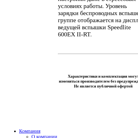
условиях работы. Уровень
зарядки беспроводных вспыше
группе отображается на дисп
ведущей вспышки Speedlite
600EX II-RT.
Характеристики и комплектация могу
изменяться производителем без предупрежд
Не является публичной офертой
Компания
О компании