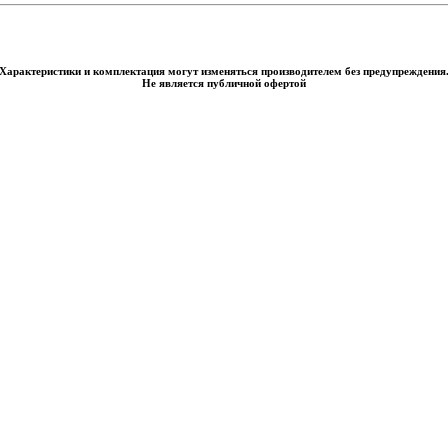
Характеристики и комплектация могут изменяться производителем без предупреждения
Не является публичной офертой