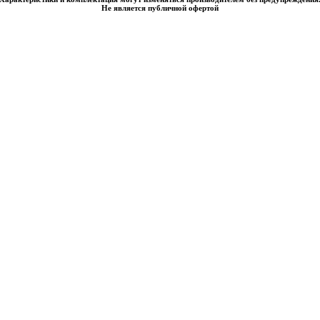
Не является публичной офертой