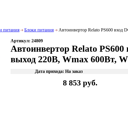
и питания
Блоки питания
Автоинвертор Relato PS600 вход 
Артикул: 24809
Автоинвертор Relato PS600 
выход 220В, Wmax 600Вт, 
Дата прихода: На заказ
8 853 руб.