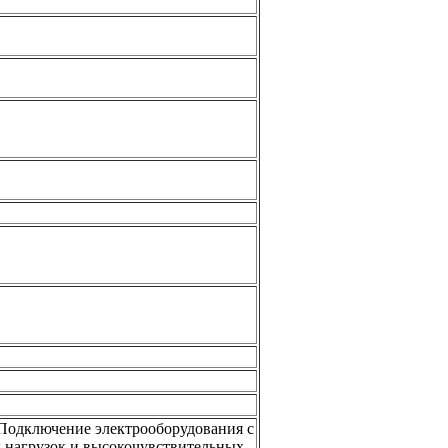
Подключение электрооборудования с
х нагрузок и высокочувствительных