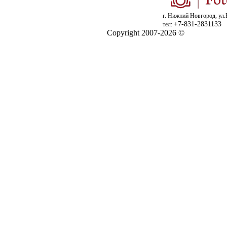
г. Нижний Новгород, ул.
+7-831-2831133
тел:
Copyright 2007-2026 ©