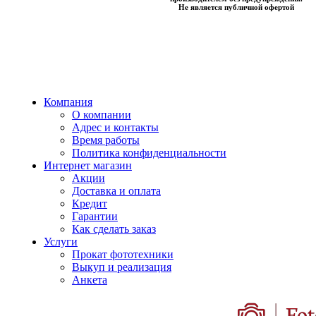
Не является публичной офертой
Компания
О компании
Адрес и контакты
Время работы
Политика конфиденциальности
Интернет магазин
Акции
Доставка и оплата
Кредит
Гарантии
Как сделать заказ
Услуги
Прокат фототехники
Выкуп и реализация
Анкета