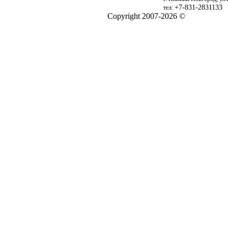
+7-831-2831133
тел:
Copyright 2007-2026 ©