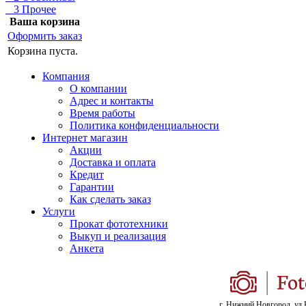
3 Прочее
Ваша корзина
Оформить заказ
Корзина пуста.
Компания
О компании
Адрес и контакты
Время работы
Политика конфиденциальности
Интернет магазин
Акции
Доставка и оплата
Кредит
Гарантии
Как сделать заказ
Услуги
Прокат фототехники
Выкуп и реализация
Анкета
г. Нижний Новгород, ул.