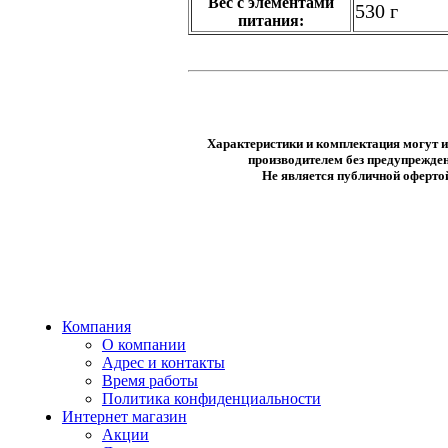
Вес c элементами
530 г
питания:
Характеристики и комплектация могут 
производителем без предупрежден
Не является публичной оферто
Компания
О компании
Адрес и контакты
Время работы
Политика конфиденциальности
Интернет магазин
Акции