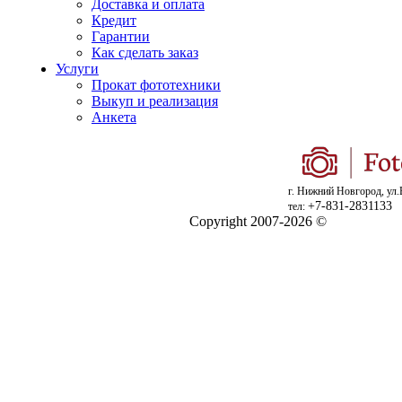
Доставка и оплата
Кредит
Гарантии
Как сделать заказ
Услуги
Прокат фототехники
Выкуп и реализация
Анкета
г. Нижний Новгород, ул.
+7-831-2831133
тел:
Copyright 2007-2026 ©