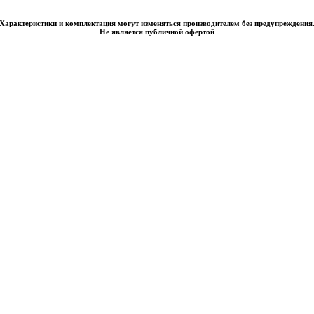
Характеристики и комплектация могут изменяться производителем без предупреждения
Не является публичной офертой