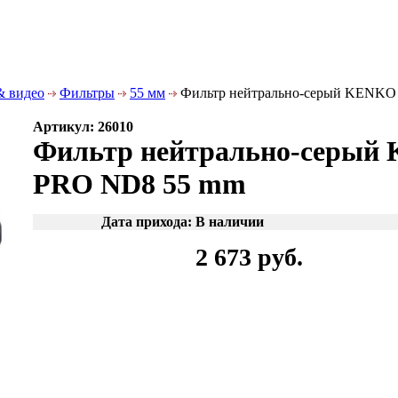
& видео
Фильтры
55 мм
Фильтр нейтрально-серый KENKO
Артикул: 26010
Фильтр нейтрально-серый
PRO ND8 55 mm
Дата прихода: В наличии
2 673 руб.