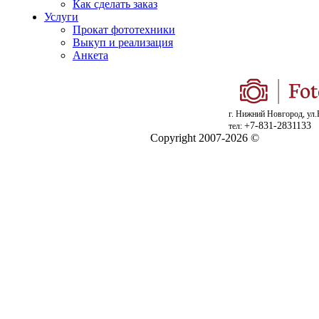
Как сделать заказ
Услуги
Прокат фототехники
Выкуп и реализация
Анкета
г. Нижний Новгород, ул.
+7-831-2831133
тел:
Copyright 2007-2026 ©