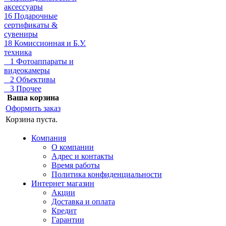
аксессуары
16 Подарочные
сертификаты &
сувениры
18 Комиссионная и Б.У.
техника
1 Фотоаппараты и
видеокамеры
2 Объективы
3 Прочее
Ваша корзина
Оформить заказ
Корзина пуста.
Компания
О компании
Адрес и контакты
Время работы
Политика конфиденциальности
Интернет магазин
Акции
Доставка и оплата
Кредит
Гарантии