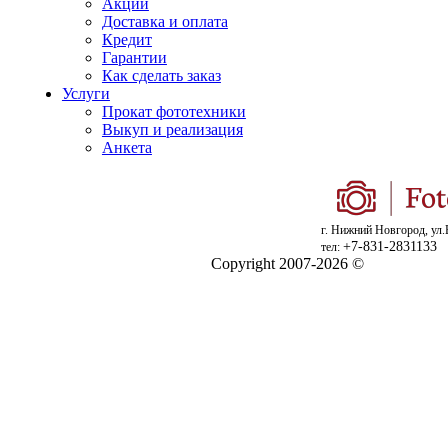
Акции
Доставка и оплата
Кредит
Гарантии
Как сделать заказ
Услуги
Прокат фототехники
Выкуп и реализация
Анкета
г. Нижний Новгород, ул.
+7-831-2831133
тел:
Copyright 2007-2026 ©