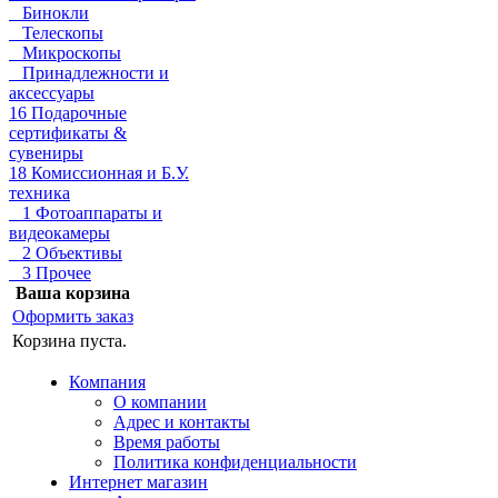
Бинокли
Телескопы
Микроскопы
Принадлежности и
аксессуары
16 Подарочные
сертификаты &
сувениры
18 Комиссионная и Б.У.
техника
1 Фотоаппараты и
видеокамеры
2 Объективы
3 Прочее
Ваша корзина
Оформить заказ
Корзина пуста.
Компания
О компании
Адрес и контакты
Время работы
Политика конфиденциальности
Интернет магазин