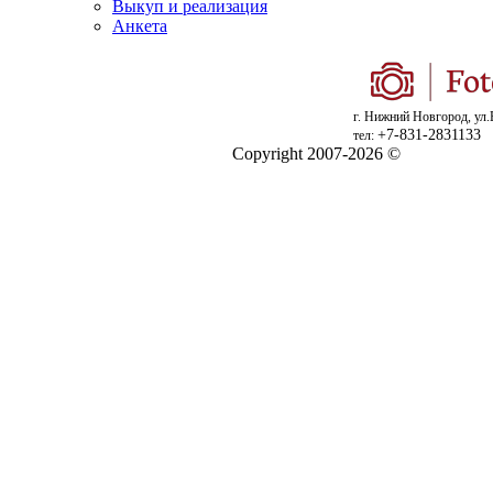
Выкуп и реализация
Анкета
г. Нижний Новгород, ул.
+7-831-2831133
тел:
Copyright 2007-2026 ©