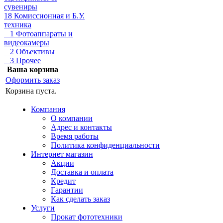
сувениры
18 Комиссионная и Б.У.
техника
1 Фотоаппараты и
видеокамеры
2 Объективы
3 Прочее
Ваша корзина
Оформить заказ
Корзина пуста.
Компания
О компании
Адрес и контакты
Время работы
Политика конфиденциальности
Интернет магазин
Акции
Доставка и оплата
Кредит
Гарантии
Как сделать заказ
Услуги
Прокат фототехники