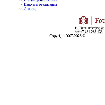
Прокат фототехники
Выкуп и реализация
Анкета
г. Нижний Новгород, ул.
+7-831-2831133
тел:
Copyright 2007-2026 ©