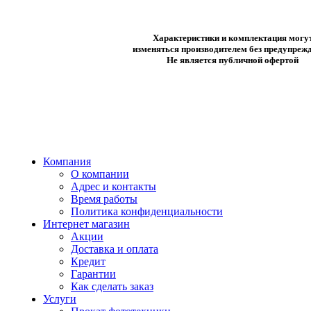
Характеристики и комплектация могу
изменяться производителем без предупрежд
Не является публичной офертой
Компания
О компании
Адрес и контакты
Время работы
Политика конфиденциальности
Интернет магазин
Акции
Доставка и оплата
Кредит
Гарантии
Как сделать заказ
Услуги