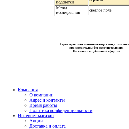
подсветки
Метод
светлое поле
исследования
Характеристики и комплектация могут изменят
производителем без предупреждения.
Не является публичной офертой
Компания
О компании
Адрес и контакты
Время работы
Политика конфиденциальности
Интернет магазин
Акции
Доставка и оплата