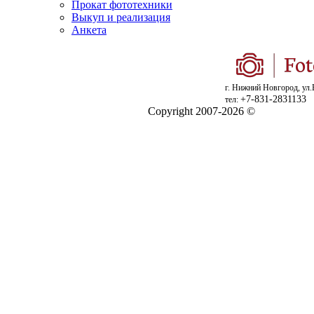
Прокат фототехники
Выкуп и реализация
Анкета
г. Нижний Новгород, ул.
+7-831-2831133
тел:
Copyright 2007-2026 ©