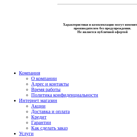
Характеристики и комплектация могут изменят
производителем без предупреждения.
Не является публичной офертой
Компания
О компании
Адрес и контакты
Время работы
Политика конфиденциальности
Интернет магазин
Акции
Доставка и оплата
Кредит
Гарантии
Как сделать заказ
Услуги