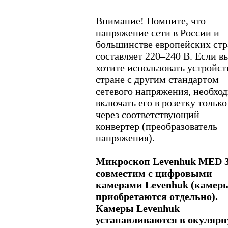
Внимание! Помните, что
напряжение сети в России и
большинстве европейских стр
составляет 220–240 В. Если в
хотите использовать устройст
стране с другим стандартом
сетевого напряжения, необхо
включать его в розетку только
через соответствующий
конвертер (преобразователь
напряжения).
Микроскоп Levenhuk MED 
совместим с цифровыми
камерами Levenhuk (камер
приобретаются отдельно).
Камеры Levenhuk
устанавливаются в окуляр