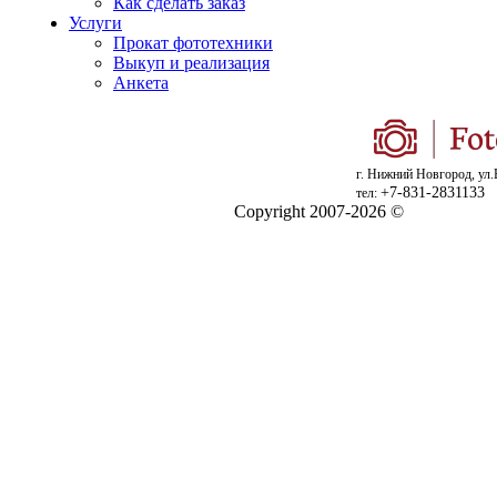
Как сделать заказ
Услуги
Прокат фототехники
Выкуп и реализация
Анкета
г. Нижний Новгород, ул.
+7-831-2831133
тел:
Copyright 2007-2026 ©