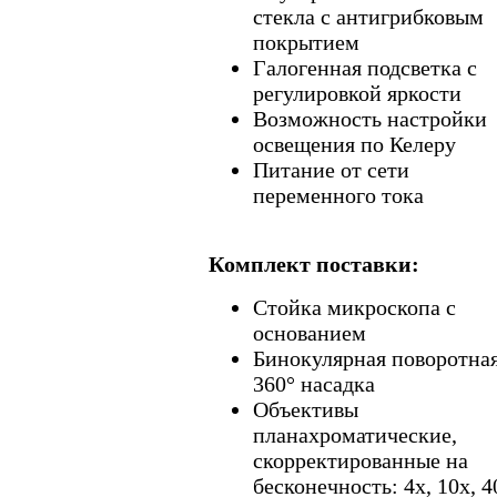
стекла с антигрибковым
покрытием
Галогенная подсветка с
регулировкой яркости
Возможность настройки
освещения по Келеру
Питание от сети
переменного тока
Комплект поставки:
Стойка микроскопа с
основанием
Бинокулярная поворотная
360° насадка
Объективы
планахроматические,
скорректированные на
бесконечность: 4x, 10x, 4