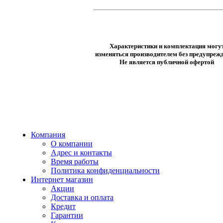
Характеристики и комплектация могу
изменяться производителем без предупрежд
Не является публичной офертой
Компания
О компании
Адрес и контакты
Время работы
Политика конфиденциальности
Интернет магазин
Акции
Доставка и оплата
Кредит
Гарантии