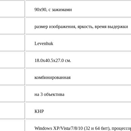
90x90, с зажимами
размер изображения, яркость, время выдержки
Levenhuk
18.0x40.5x27.0 см.
комбинированная
на 3 объектива
КНР
Windows XP/Vista/7/8/10 (32 и 64 бит), процессор