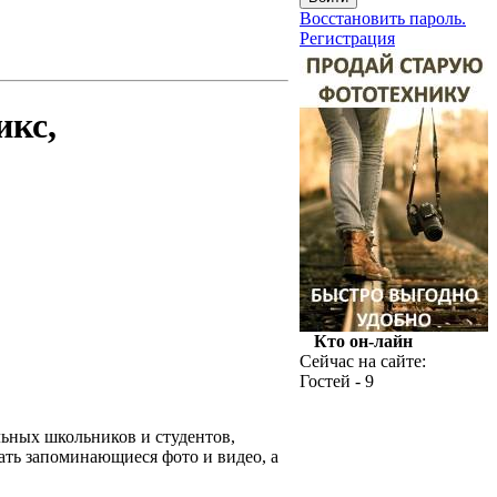
Восстановить пароль.
Регистрация
икс,
Кто он-лайн
Сейчас на сайте:
Гостей - 9
ьных школьников и студентов,
ать запоминающиеся фото и видео, а