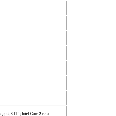
 до 2,8 ГГц Intel Core 2 или