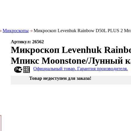
Микроскопы
Микроскоп Levenhuk Rainbow D50L PLUS 2 Мп
Артикул: 26562
Микроскоп Levenhuk Rainb
Мпикс Moonstone/Лунный к
Официальный товар. Гарантия производителя.
Товар недоступен для заказа!