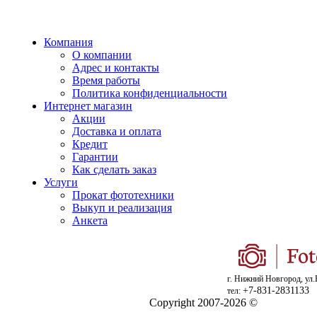
Компания
О компании
Адрес и контакты
Время работы
Политика конфиденциальности
Интернет магазин
Акции
Доставка и оплата
Кредит
Гарантии
Как сделать заказ
Услуги
Прокат фототехники
Выкуп и реализация
Анкета
г. Нижний Новгород, ул.
+7-831-2831133
тел:
Copyright 2007-2026 ©