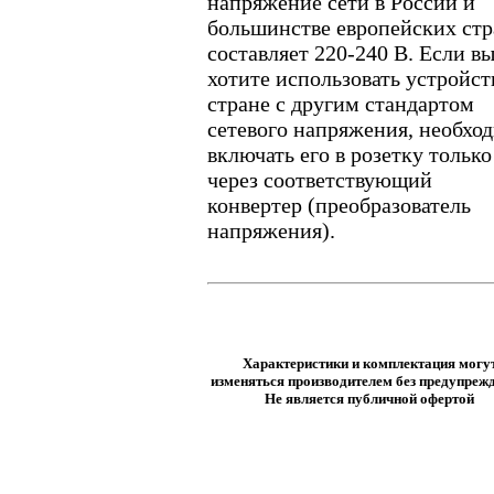
напряжение сети в России и
большинстве европейских стр
составляет 220-240 В. Если в
хотите использовать устройст
стране с другим стандартом
сетевого напряжения, необхо
включать его в розетку только
через соответствующий
конвертер (преобразователь
напряжения).
Характеристики и комплектация могу
изменяться производителем без предупрежд
Не является публичной офертой