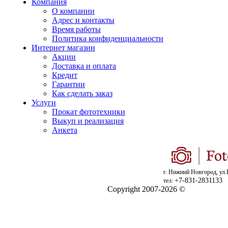
Компания
О компании
Адрес и контакты
Время работы
Политика конфиденциальности
Интернет магазин
Акции
Доставка и оплата
Кредит
Гарантии
Как сделать заказ
Услуги
Прокат фототехники
Выкуп и реализация
Анкета
г. Нижний Новгород, ул.
+7-831-2831133
тел:
Copyright 2007-2026 ©