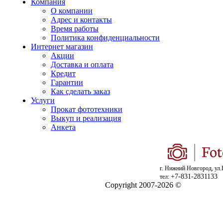
Компания
О компании
Адрес и контакты
Время работы
Политика конфиденциальности
Интернет магазин
Акции
Доставка и оплата
Кредит
Гарантии
Как сделать заказ
Услуги
Прокат фототехники
Выкуп и реализация
Анкета
г. Нижний Новгород, ул.
+7-831-2831133
тел:
Copyright 2007-2026 ©