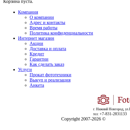
Корзина пуста.
Компания
О компании
Адрес и контакты
Время работы
Политика конфиденциальности
Интернет магазин
Акции
Доставка и оплата
Кредит
Гарантии
Как сделать заказ
Услуги
Прокат фототехники
Выкуп и реализация
Анкета
г. Нижний Новгород, ул.
+7-831-2831133
тел:
Copyright 2007-2026 ©