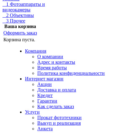
1 Фотоаппараты и
видеокамеры
2 Объективы
3 Прочее
Ваша корзина
Оформить заказ
Корзина пуста.
Компания
О компании
Адрес и контакты
Время работы
Политика конфиденциальности
Интернет магазин
Акции
Доставка и оплата
Кредит
Гарантии
Как сделать заказ
Услуги
Прокат фототехники
Выкуп и реализация
Анкета