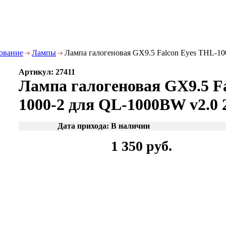
дование
Лампы
Лампа галогеновая GX9.5 Falcon Eyes THL-10
Артикул: 27411
Лампа галогеновая GX9.5 F
1000-2 для QL-1000BW v2.0 
Дата прихода: В наличии
1 350 руб.