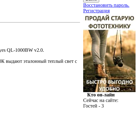
Восстановить пароль.
Регистрация
yes QL-1000BW v2.0.
0К выдают эталонный теплый свет с
Кто он-лайн
Сейчас на сайте:
Гостей - 3