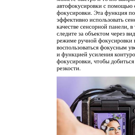
автофокусировки с помощью 
фокусировки. Эта функция по
эффективно использовать сен
качестве сенсорной панели, в 
следите за объектом через вид
режиме ручной фокусировки 
воспользоваться фокусным у
и функцией усиления контур
фокусировки, чтобы добитьс
резкости.