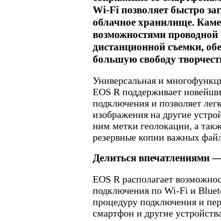
Wi-Fi позволяет быстро з
облачное хранилище. Каме
возможностями проводной 
дистанционной съемки, об
большую свободу творчест
Универсальная и многофункц
EOS R поддерживает новейши
подключения и позволяет легк
изображения на другие устрой
ним метки геолокации, а такж
резервные копии важных файл
Делиться впечатлениями —
EOS R располагает возможно
подключения по Wi-Fi и Bluet
процедуру подключения и пер
смартфон и другие устройств