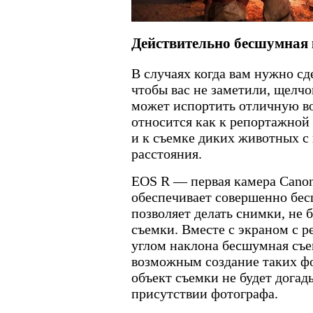
Действительно бесшумная
В случаях когда вам нужно сд
чтобы вас не заметили, щелчо
может испортить отличную в
относится как к репортажной 
и к съемке диких животных с
расстояния.
EOS R — первая камера Canon
обеспечивает совершенно бе
позволяет делать снимки, не 
съемки. Вместе с экраном с 
углом наклона бесшумная съе
возможным создание таких фо
объект съемки не будет догад
присутствии фотографа.