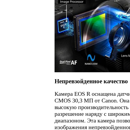
Непревзойденное качество
Камера EOS R оснащена датч
CMOS 30,3 МП от Canon. Она
высокую производительность 
разрешение наряду с широки
диапазоном. Эта камера позво
изображения непревзойденног