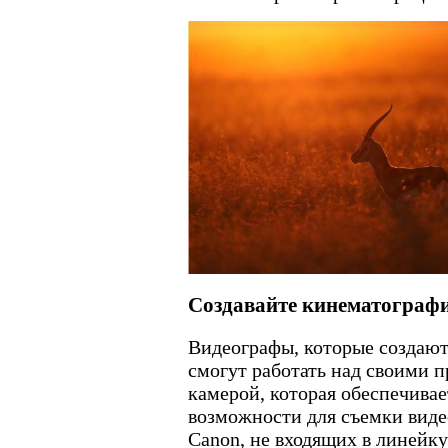
Создавайте кинематограф
Видеографы, которые создаю
смогут работать над своими п
камерой, которая обеспечива
возможности для съемки виде
Canon, не входящих в линейк