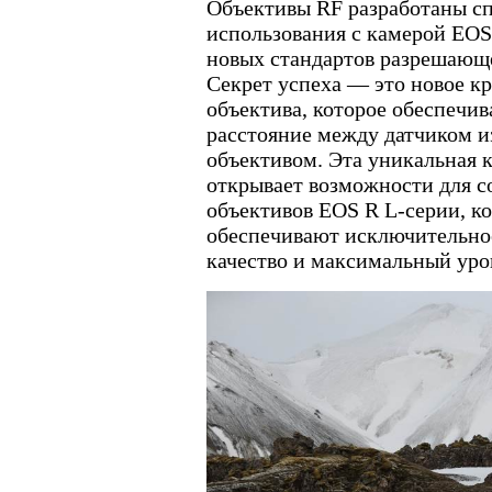
Объективы RF разработаны с
использования с камерой EOS
новых стандартов разрешающ
Секрет успеха — это новое к
объектива, которое обеспечи
расстояние между датчиком и
объективом. Эта уникальная 
открывает возможности для с
объективов EOS R L-серии, к
обеспечивают исключительно
качество и максимальный уро