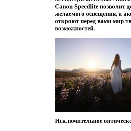
Canon Speedlite позволит 
желаемого освещения, а а
откроют перед вами мир т
возможностей.
Исключительное оптическо