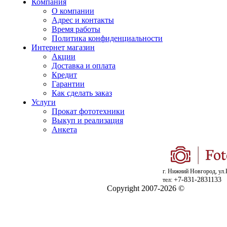
Компания
О компании
Адрес и контакты
Время работы
Политика конфиденциальности
Интернет магазин
Акции
Доставка и оплата
Кредит
Гарантии
Как сделать заказ
Услуги
Прокат фототехники
Выкуп и реализация
Анкета
г. Нижний Новгород, ул.
+7-831-2831133
тел:
Copyright 2007-2026 ©