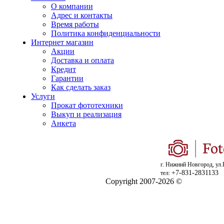
О компании
Адрес и контакты
Время работы
Политика конфиденциальности
Интернет магазин
Акции
Доставка и оплата
Кредит
Гарантии
Как сделать заказ
Услуги
Прокат фототехники
Выкуп и реализация
Анкета
г. Нижний Новгород, ул.
+7-831-2831133
тел:
Copyright 2007-2026 ©