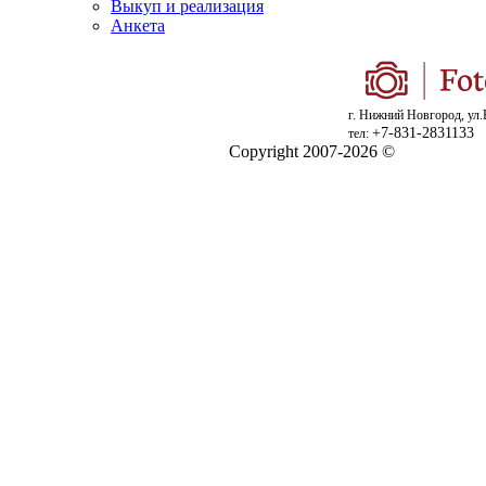
Выкуп и реализация
Анкета
г. Нижний Новгород, ул.
+7-831-2831133
тел:
Copyright 2007-2026 ©