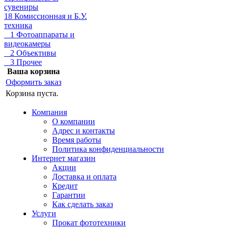
сувениры
18 Комиссионная и Б.У.
техника
1 Фотоаппараты и
видеокамеры
2 Объективы
3 Прочее
Ваша корзина
Оформить заказ
Корзина пуста.
Компания
О компании
Адрес и контакты
Время работы
Политика конфиденциальности
Интернет магазин
Акции
Доставка и оплата
Кредит
Гарантии
Как сделать заказ
Услуги
Прокат фототехники