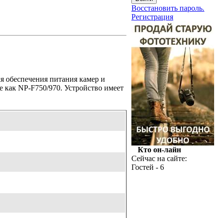
Восстановить пароль.
Регистрация
я обеспечения питания камер и
е как NP-F750/970. Устройство имеет
Кто он-лайн
Сейчас на сайте:
Гостей - 6