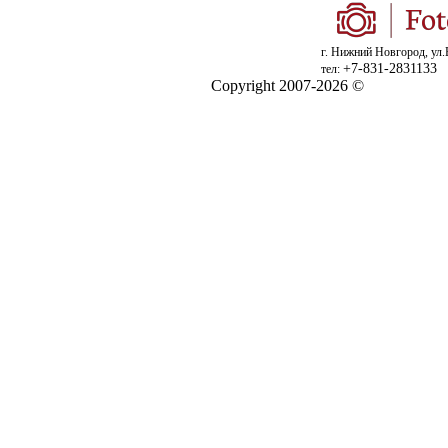
г. Нижний Новгород, ул.
+7-831-2831133
тел:
Copyright 2007-2026 ©