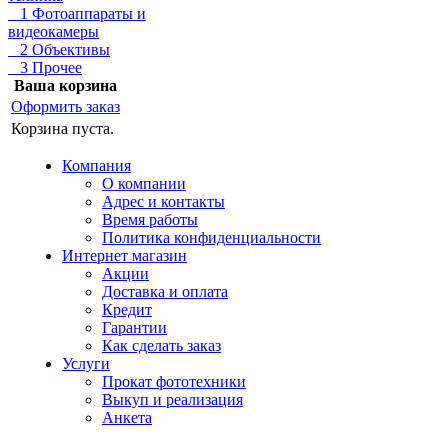
1 Фотоаппараты и
видеокамеры
2 Объективы
3 Прочее
Ваша корзина
Оформить заказ
Корзина пуста.
Компания
О компании
Адрес и контакты
Время работы
Политика конфиденциальности
Интернет магазин
Акции
Доставка и оплата
Кредит
Гарантии
Как сделать заказ
Услуги
Прокат фототехники
Выкуп и реализация
Анкета