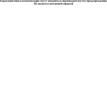
Характеристики и комплектация могут изменяться производителем без предупреждения
Не является публичной офертой