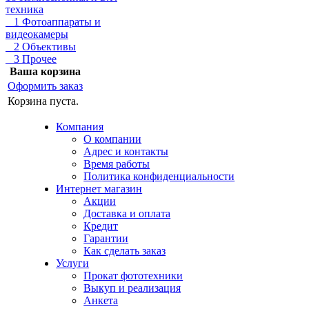
техника
1 Фотоаппараты и
видеокамеры
2 Объективы
3 Прочее
Ваша корзина
Оформить заказ
Корзина пуста.
Компания
О компании
Адрес и контакты
Время работы
Политика конфиденциальности
Интернет магазин
Акции
Доставка и оплата
Кредит
Гарантии
Как сделать заказ
Услуги
Прокат фототехники
Выкуп и реализация
Анкета