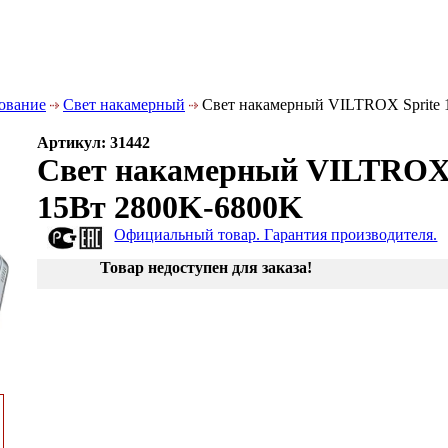
дование
Свет накамерный
Свет накамерный VILTROX Sprite
Артикул: 31442
Свет накамерный VILTROX 
15Вт 2800K-6800K
Официальный товар. Гарантия производителя.
Товар недоступен для заказа!