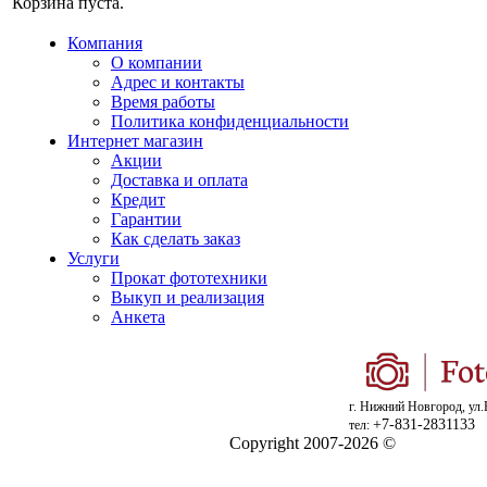
Корзина пуста.
Компания
О компании
Адрес и контакты
Время работы
Политика конфиденциальности
Интернет магазин
Акции
Доставка и оплата
Кредит
Гарантии
Как сделать заказ
Услуги
Прокат фототехники
Выкуп и реализация
Анкета
г. Нижний Новгород, ул.
+7-831-2831133
тел:
Copyright 2007-2026 ©