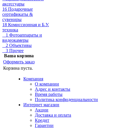
аксессуары
16 Подарочные
сертификаты &
сувениры
18 Комиссионная и Б.У.
техника
1 Фотоаппараты и
видеокамеры
2 Объективы
3 Прочее
Ваша корзина
Оформить заказ
Корзина пуста.
Компания
О компании
Адрес и контакты
Время работы
Политика конфиденциальности
Интернет магазин
Акции
Доставка и оплата
Кредит
Гарантии