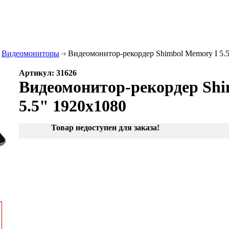
Видеомониторы
Видеомонитор-рекордер Shimbol Memory I 5.
Артикул: 31626
Видеомонитор-рекордер Shi
5.5" 1920x1080
Товар недоступен для заказа!