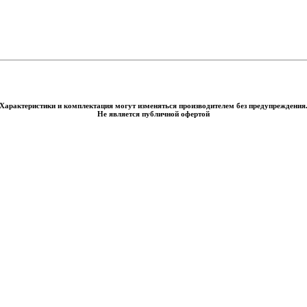
Характеристики и комплектация могут изменяться производителем без предупреждения
Не является публичной офертой