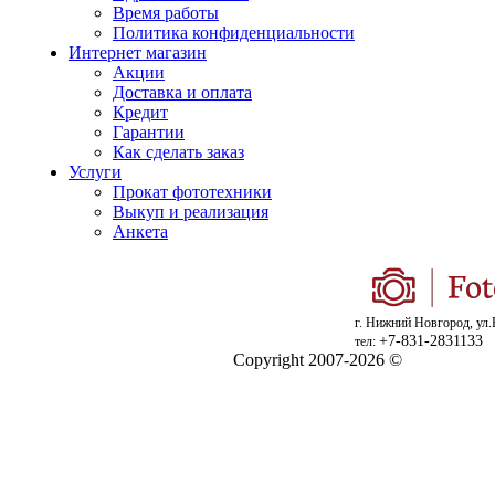
Время работы
Политика конфиденциальности
Интернет магазин
Акции
Доставка и оплата
Кредит
Гарантии
Как сделать заказ
Услуги
Прокат фототехники
Выкуп и реализация
Анкета
г. Нижний Новгород, ул.
+7-831-2831133
тел:
Copyright 2007-2026 ©