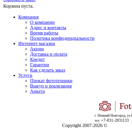
Корзина пуста.
Компания
О компании
Адрес и контакты
Время работы
Политика конфиденциальности
Интернет магазин
Акции
Доставка и оплата
Кредит
Гарантии
Как сделать заказ
Услуги
Прокат фототехники
Выкуп и реализация
Анкета
г. Нижний Новгород, ул.
+7-831-2831133
тел:
Copyright 2007-2026 ©