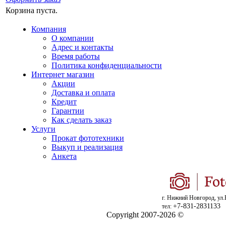
Корзина пуста.
Компания
О компании
Адрес и контакты
Время работы
Политика конфиденциальности
Интернет магазин
Акции
Доставка и оплата
Кредит
Гарантии
Как сделать заказ
Услуги
Прокат фототехники
Выкуп и реализация
Анкета
г. Нижний Новгород, ул.
+7-831-2831133
тел:
Copyright 2007-2026 ©