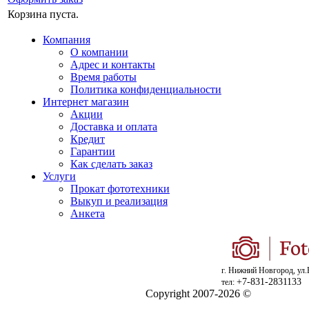
Корзина пуста.
Компания
О компании
Адрес и контакты
Время работы
Политика конфиденциальности
Интернет магазин
Акции
Доставка и оплата
Кредит
Гарантии
Как сделать заказ
Услуги
Прокат фототехники
Выкуп и реализация
Анкета
г. Нижний Новгород, ул.
+7-831-2831133
тел:
Copyright 2007-2026 ©