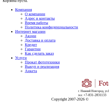
Корзина пуста.
Компания
О компании
Адрес и контакты
Время работы
Политика конфиденциальности
Интернет магазин
Акции
Доставка и оплата
Кредит
Гарантии
Как сделать заказ
Услуги
Прокат фототехники
Выкуп и реализация
Анкета
г. Нижний Новгород, ул.
+7-831-2831133
тел:
Copyright 2007-2026 ©