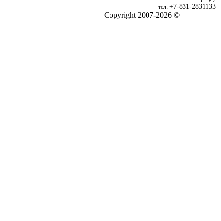
+7-831-2831133
тел:
Copyright 2007-2026 ©