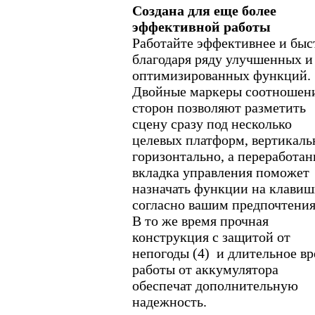
Создана для еще более
эффективной работы
Работайте эффективнее и быс
благодаря ряду улучшенных и
оптимизированных функций.
Двойные маркеры соотношен
сторон позволяют разметить
сцену сразу под несколько
целевых платформ, вертикаль
горизонтально, а переработан
вкладка управления поможет
назначать функции на клави
согласно вашим предпочтения
В то же время прочная
конструкция с защитой от
непогоды (4) и длительное в
работы от аккумулятора
обеспечат дополнительную
надежность.