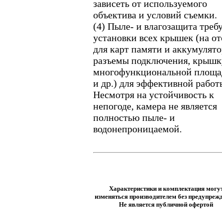
зависеть от используемого
объектива и условий съемки.
(4) Пыле- и влагозащита треб
установки всех крышек (на от
для карт памяти и аккумулято
разъемы подключения, крышк
многофункциональной площа
и др.) для эффективной работ
Несмотря на устойчивость к
непогоде, камера не является
полностью пыле- и
водонепроницаемой.
Характеристики и комплектация могу
изменяться производителем без предупрежд
Не является публичной офертой