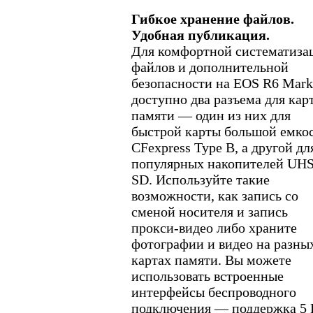
Гибкое хранение файлов.
Удобная публикация.
Для комфортной систематиза
файлов и дополнительной
безопасности на EOS R6 Mark 
доступно два разъема для кар
памяти — один из них для
быстрой карты большой емко
CFexpress Type B, а другой дл
популярных накопителей UHS
SD. Используйте такие
возможности, как запись со
сменой носителя и запись
прокси-видео либо храните
фотографии и видео на разны
картах памяти. Вы можете
использовать встроенные
интерфейсы беспроводного
подключения — поддержка 5