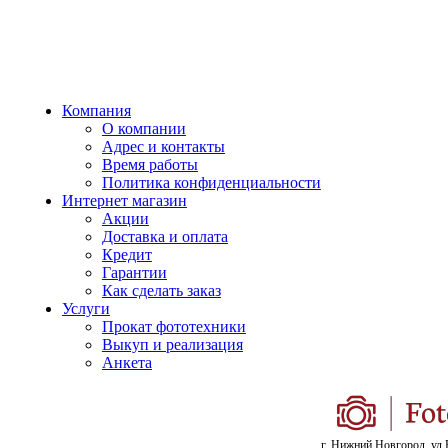
Компания
О компании
Адрес и контакты
Время работы
Политика конфиденциальности
Интернет магазин
Акции
Доставка и оплата
Кредит
Гарантии
Как сделать заказ
Услуги
Прокат фототехники
Выкуп и реализация
Анкета
г. Нижний Новгород, ул.