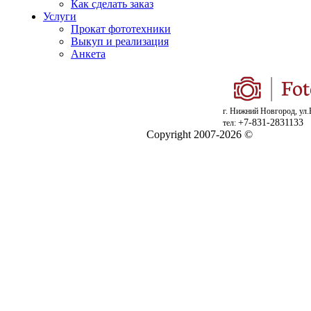
Как сделать заказ
Услуги
Прокат фототехники
Выкуп и реализация
Анкета
г. Нижний Новгород, ул.
+7-831-2831133
тел:
Copyright 2007-2026 ©