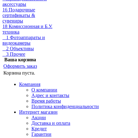
аксессуары
16 Подарочные
сертификаты &
сувениры
18 Комиссионная и Б.У.
техника
1 Фотоаппараты и
видеокамеры
2 Объективы
3 Прочее
Ваша корзина
Оформить заказ
Корзина пуста.
Компания
О компании
Адрес и контакты
Время работы
Политика конфиденциальности
Интернет магазин
Акции
Доставка и оплата
Кредит
Гарантии