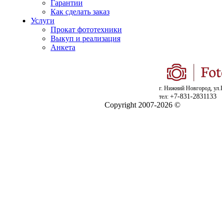
Гарантии
Как сделать заказ
Услуги
Прокат фототехники
Выкуп и реализация
Анкета
г. Нижний Новгород, ул.
+7-831-2831133
тел:
Copyright 2007-2026 ©