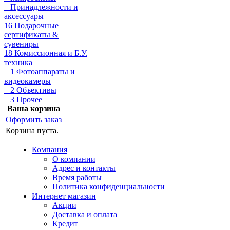
Принадлежности и
аксессуары
16 Подарочные
сертификаты &
сувениры
18 Комиссионная и Б.У.
техника
1 Фотоаппараты и
видеокамеры
2 Объективы
3 Прочее
Ваша корзина
Оформить заказ
Корзина пуста.
Компания
О компании
Адрес и контакты
Время работы
Политика конфиденциальности
Интернет магазин
Акции
Доставка и оплата
Кредит