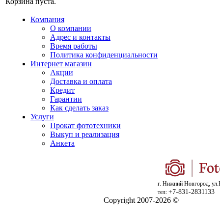
Корзина пуста.
Компания
О компании
Адрес и контакты
Время работы
Политика конфиденциальности
Интернет магазин
Акции
Доставка и оплата
Кредит
Гарантии
Как сделать заказ
Услуги
Прокат фототехники
Выкуп и реализация
Анкета
г. Нижний Новгород, ул.
+7-831-2831133
тел:
Copyright 2007-2026 ©