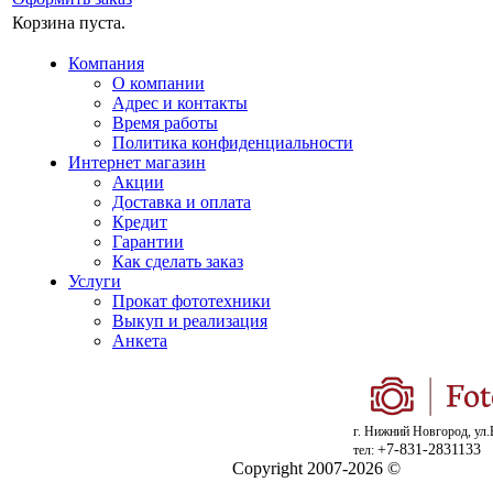
Корзина пуста.
Компания
О компании
Адрес и контакты
Время работы
Политика конфиденциальности
Интернет магазин
Акции
Доставка и оплата
Кредит
Гарантии
Как сделать заказ
Услуги
Прокат фототехники
Выкуп и реализация
Анкета
г. Нижний Новгород, ул.
+7-831-2831133
тел:
Copyright 2007-2026 ©